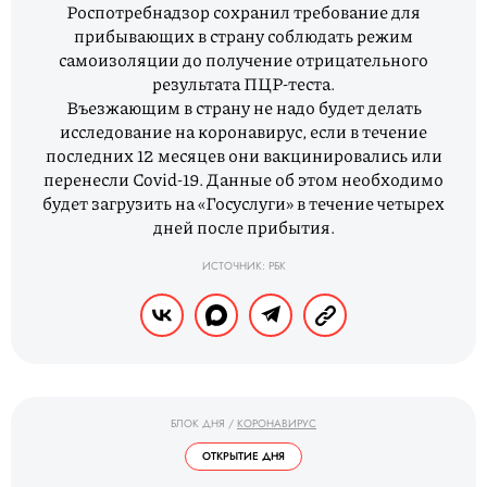
Роспотребнадзор сохранил требование для
прибывающих в страну соблюдать режим
самоизоляции до получение отрицательного
результата ПЦР-теста.
Въезжающим в страну не надо будет делать
исследование на коронавирус, если в течение
последних 12 месяцев они вакцинировались или
перенесли Covid-19. Данные об этом необходимо
будет загрузить на «Госуслуги» в течение четырех
дней после прибытия.
ИСТОЧНИК: РБК
БЛОК ДНЯ
/
КОРОНАВИРУС
ОТКРЫТИЕ ДНЯ