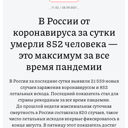
_ 11.52 / 28.09.2021 _
В России от
коронавируса за сутки
умерли 852 человека —
это максимум за все
время пандемии
В России за последние сутки выявили 21 559 новых
случаев заражения коронавирусом и 852
летальных исхода. Последний показатель стал для
страны рекордным за все время пандемии.
До прошлой недели максимальная суточная
смертность в России составляла 820 случаев, такое
число летальных исходов впервые фиксировалось в
конце августа. В пятницу этот показатель достиг