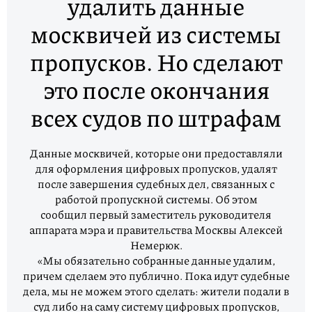
удалить данные
москвичей из системы
пропусков. Но сделают
это после окончания
всех судов по штрафам
Данные москвичей, которые они предоставляли
для оформления цифровых пропусков, удалят
после завершения судебных дел, связанных с
работой пропускной системы. Об этом
сообщил первый заместитель руководителя
аппарата мэра и правительства Москвы Алексей
Немерюк.
«Мы обязательно собранные данные удалим,
причем сделаем это публично. Пока идут судебные
дела, мы не можем этого сделать: жители подали в
суд либо на саму систему цифровых пропусков,