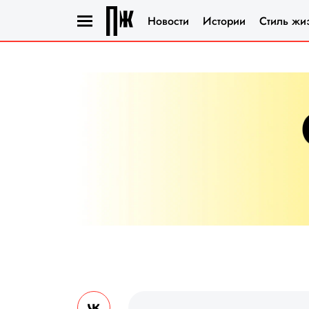
Новости
Истории
Стиль жи