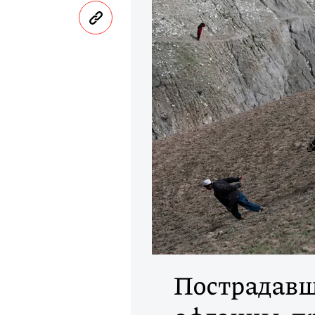
Пострадавш