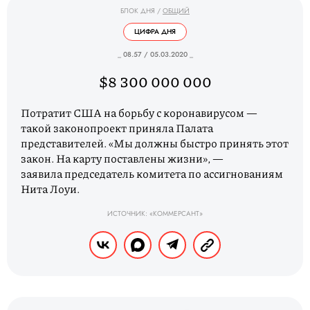
БЛОК ДНЯ
/
ОБЩИЙ
ЦИФРА ДНЯ
_ 08.57 / 05.03.2020 _
$8 300 000 000
Потратит США на борьбу с коронавирусом —
такой законопроект приняла Палата
представителей. «Мы должны быстро принять этот
закон. На карту поставлены жизни», —
заявила председатель комитета по ассигнованиям
Нита Лоуи.
ИСТОЧНИК: «КОММЕРСАНТ»