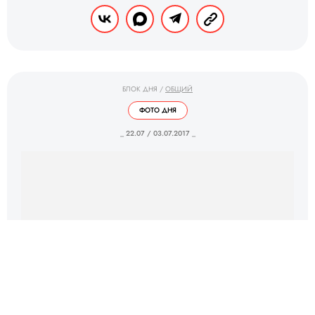
БЛОК ДНЯ
/
ОБЩИЙ
ФОТО ДНЯ
_ 22.07 / 03.07.2017 _