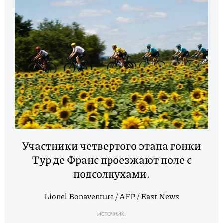
Участники четвертого этапа гонки
Тур де Франс проезжают поле с
подсолнухами.
Lionel Bonaventure / AFP / East News
ИСТОЧНИК: