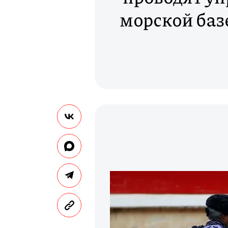
морской базе