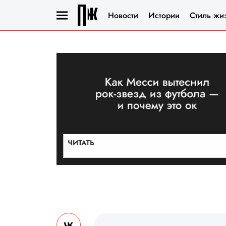
Новости
Истории
Стиль жи