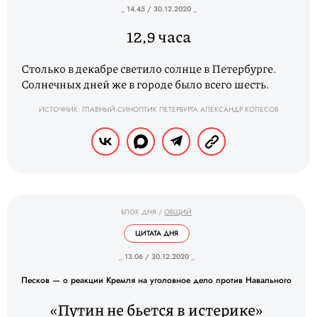
_ 14.45 / 30.12.2020 _
12,9 часа
Столько в декабре светило солнце в Петербурге.
Солнечных дней же в городе было всего шесть.
ИСТОЧНИК: ГЛАВНЫЙ СИНОПТИК ПЕТЕРБУРГА АЛЕКСАНДР КОЛЕСОВ
БЛОК ДНЯ
/
ОБЩИЙ
ЦИТАТА ДНЯ
_ 13.06 / 30.12.2020 _
Песков — о реакции Кремля на уголовное дело против Навального
«Путин не бьется в истерике»