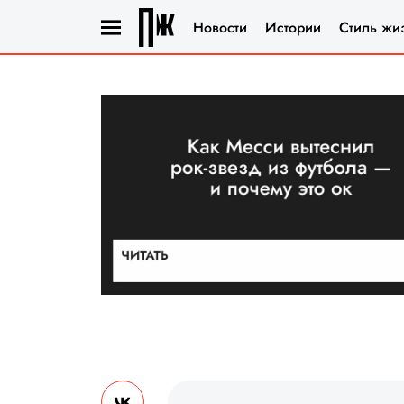
Новости
Истории
Стиль жи