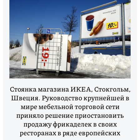
Стоянка магазина ИКЕА, Стокгольм,
Швеция. Руководство крупнейшей в
мире мебельной торговой сети
приняло решение приостановить
продажу фрикаделек в своих
ресторанах в ряде европейских