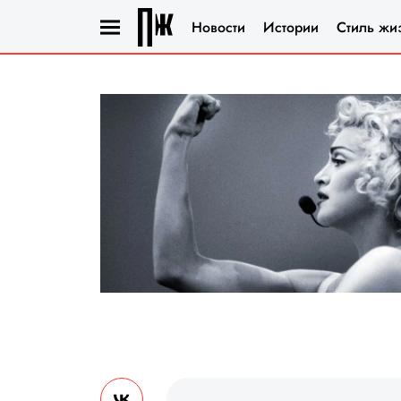
Новости
Истории
Стиль жи