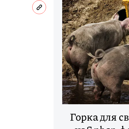
Горка для с