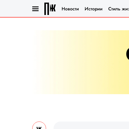
Новости
Истории
Стиль жи