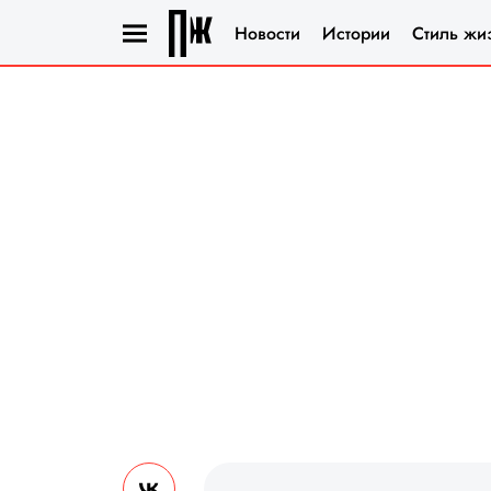
Новости
Истории
Стиль жи