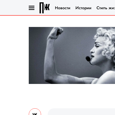
Новости
Истории
Стиль жи