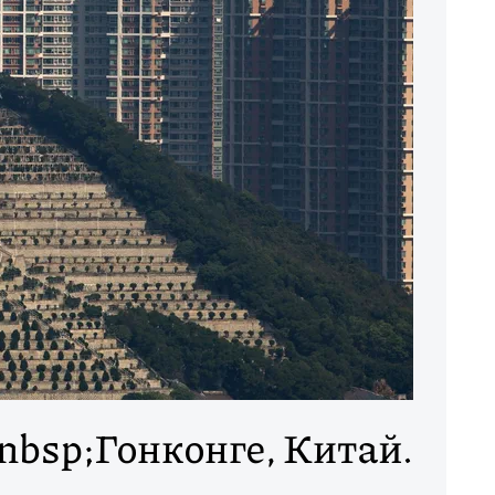
bsp;Гонконге, Китай.