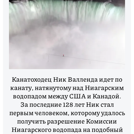
Канатоходец Ник Валленда идет по
канату, натянутому над Ниагарским
водопадом между США и Канадой.
За последние 128 лет Ник стал
первым человеком, которому удалось
получить разрешение Комиссии
Ниагарского водопада на подобный