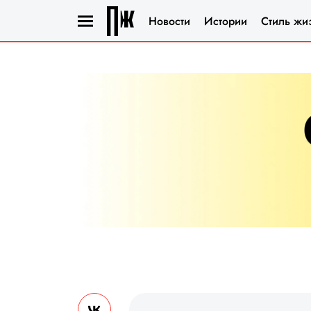
Новости
Истории
Стиль жи