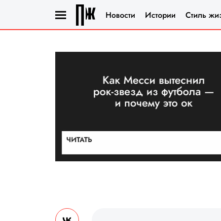
Новости
Истории
Стиль жи