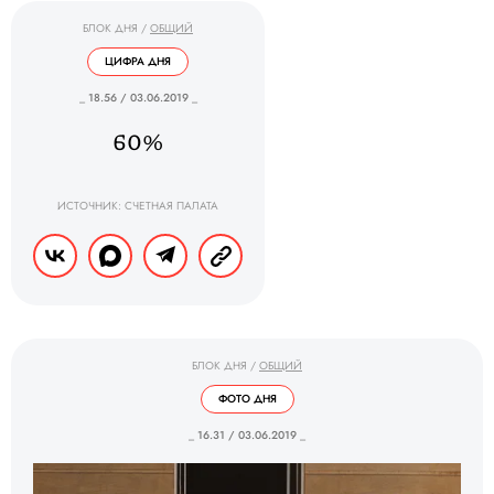
БЛОК ДНЯ
/
ОБЩИЙ
ЦИФРА ДНЯ
_ 18.56 / 03.06.2019 _
60%
ИСТОЧНИК: СЧЕТНАЯ ПАЛАТА
БЛОК ДНЯ
/
ОБЩИЙ
ФОТО ДНЯ
_ 16.31 / 03.06.2019 _