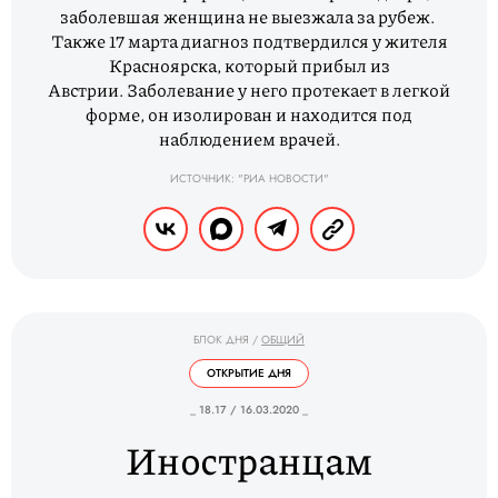
заболевшая женщина не выезжала за рубеж.
Также 17 марта диагноз подтвердился у жителя
Красноярска, который прибыл из
Австрии. Заболевание у него протекает в легкой
форме, он изолирован и находится под
наблюдением врачей.
ИСТОЧНИК: "РИА НОВОСТИ"
БЛОК ДНЯ
/
ОБЩИЙ
ОТКРЫТИЕ ДНЯ
_ 18.17 / 16.03.2020 _
Иностранцам