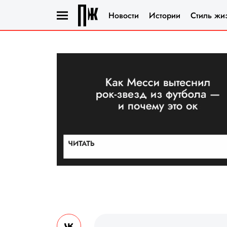
Новости
Истории
Стиль жи