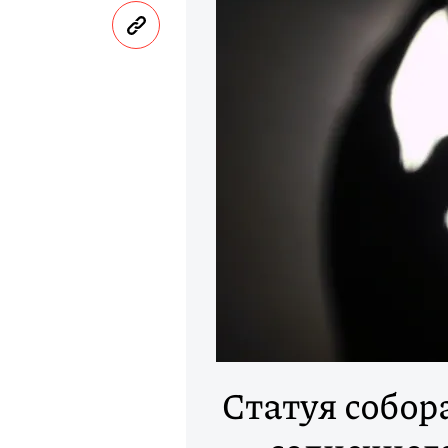
Статуя собор