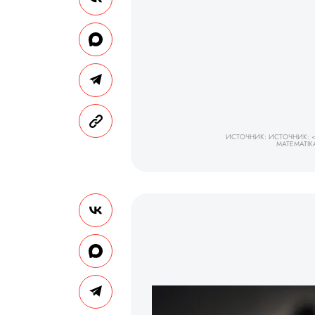
ИСТОЧНИК: ИСТОЧНИК: <
MATEMATI