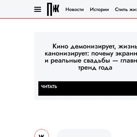
Новости
Истории
Стиль жи