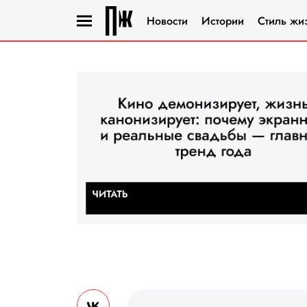
Новости
Истории
Стиль жи