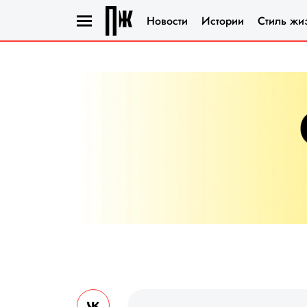
Новости
Истории
Стиль жи