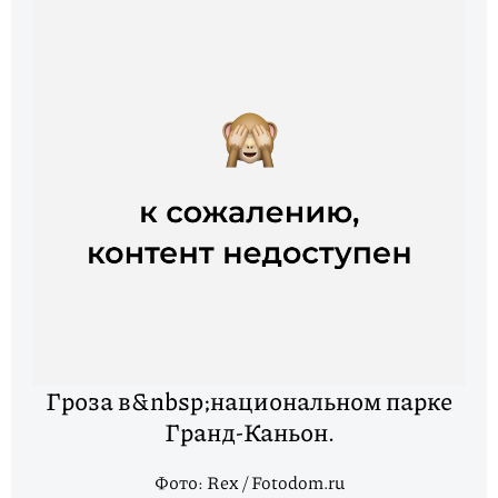
Гроза в&nbsp;национальном парке
Гранд-Каньон.
Фото: Rex / Fotodom.ru