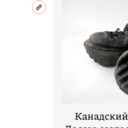
Канадский