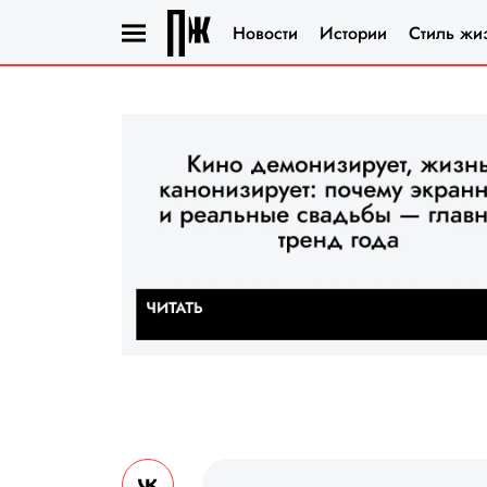
Новости
Истории
Стиль жи