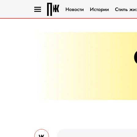
Новости
Истории
Стиль жи