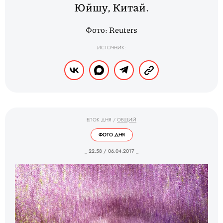
Юйшу, Китай.
Фото: Reuters
ИСТОЧНИК:
БЛОК ДНЯ
/
ОБЩИЙ
ФОТО ДНЯ
_ 22.58 / 06.04.2017 _