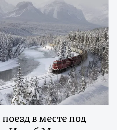
 поезд в месте под