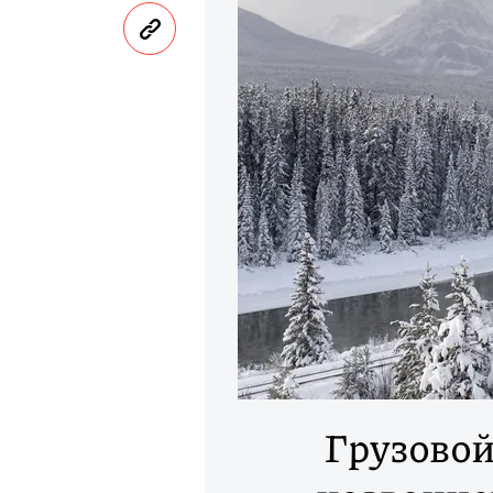
Грузовой