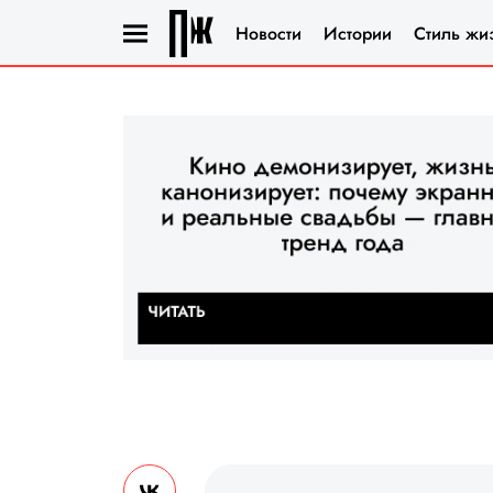
Новости
Истории
Стиль жи