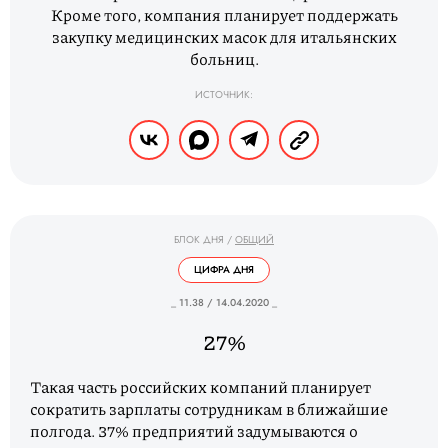
Кроме того, компания планирует поддержать
закупку медицинских масок для итальянских
больниц.
ИСТОЧНИК:
БЛОК ДНЯ
/
ОБЩИЙ
ЦИФРА ДНЯ
_ 11.38 / 14.04.2020 _
27%
Такая часть российских компаний планирует
сократить зарплаты сотрудникам в ближайшие
полгода. 37% предприятий задумываются о