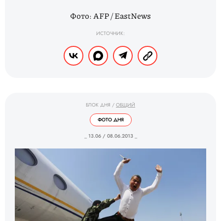
Фото: AFP / EastNews
ИСТОЧНИК:
БЛОК ДНЯ
/
ОБЩИЙ
ФОТО ДНЯ
_ 13.06 / 08.06.2013 _