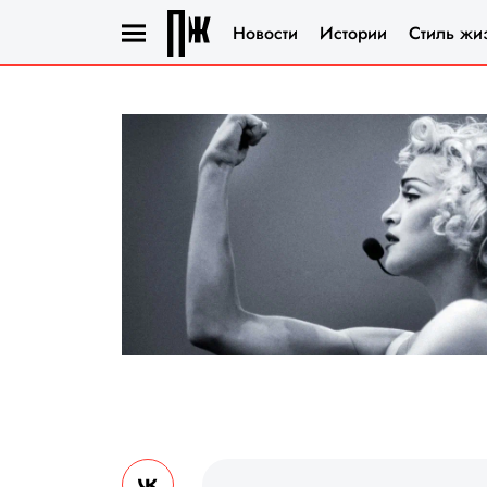
Новости
Истории
Стиль жи