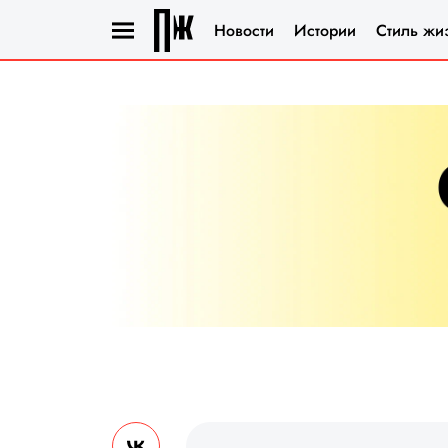
Новости
Истории
Стиль жи