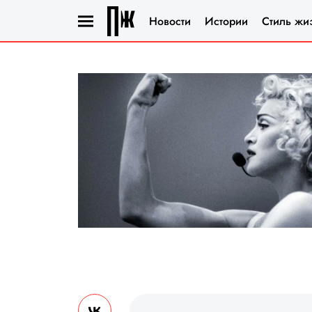
Новости
Истории
Стиль жи