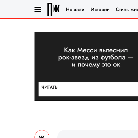
Новости
Истории
Стиль жи