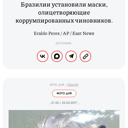
Бразилии установили маски,
олицетворяющие
коррумпированных чиновников.
Eraldo Peres / AP / East News
ИСТОЧНИК:
БЛОК ДНЯ
/
ОБЩИЙ
ФОТО ДНЯ
_ 21.55 / 23.05.2017 _