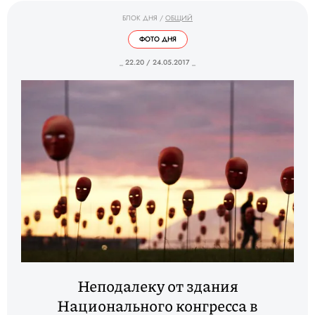
БЛОК ДНЯ
/
ОБЩИЙ
ФОТО ДНЯ
_ 22.20 / 24.05.2017 _
Неподалеку от здания
Национального конгресса в