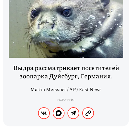
Выдра рассматривает посетителей
зоопарка Дуйсбург, Германия.
Martin Meissner / AP / East News
ИСТОЧНИК: