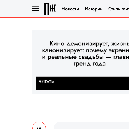
Новости
Истории
Стиль жи