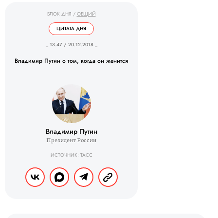
БЛОК ДНЯ
/
ОБЩИЙ
ЦИТАТА ДНЯ
_ 13.47 / 20.12.2018 _
Владимир Путин о том, когда он женится
Владимир Путин
Президент России
ИСТОЧНИК: ТАСС