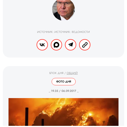
ИСТОЧНИК: ИСТОЧНИК: ВЕДОМОСТИ
БЛОК ДНЯ
/
ОБЩИЙ
ФОТО ДНЯ
_ 19.35 / 06.09.2017 _