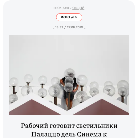
БЛОК ДНЯ
/
ОБЩИЙ
ФОТО ДНЯ
_ 18.33 / 29.08.2019 _
Рабочий готовит светильники
Палаццо дель Синема к