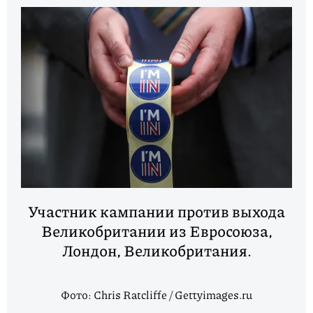
Участник кампании против выхода
Великобритании из Евросоюза,
Лондон, Великобритания.
Фото: Chris Ratcliffe / Gettyimages.ru