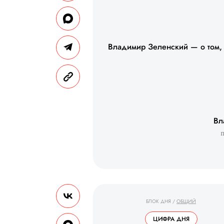
Владимир Зеленский — о том,
Вл
БЛОК ДНЯ
/
ОБЩИЙ
ЦИФРА ДНЯ