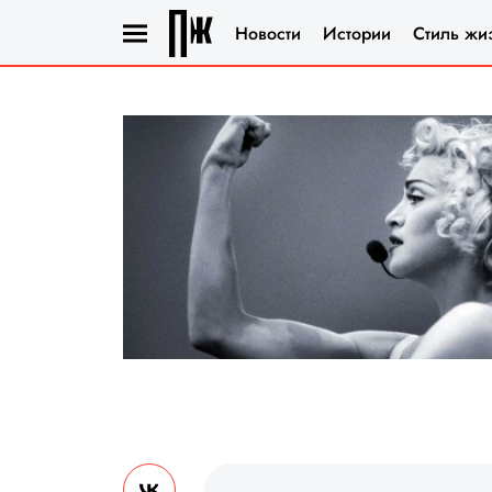
Новости
Истории
Стиль жи