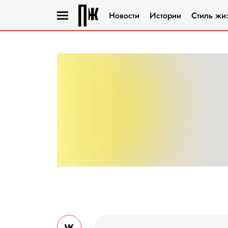
Новости
Истории
Стиль жи