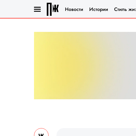
Новости
Истории
Стиль жи