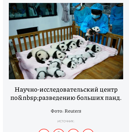
Научно-исследовательский центр
по&nbsp;разведению больших панд.
Фото: Reuters
ИСТОЧНИК: