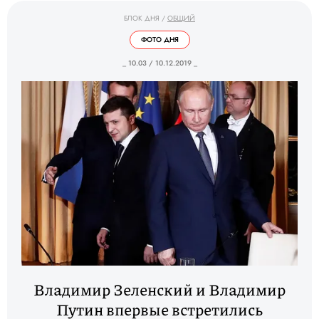
БЛОК ДНЯ
/
ОБЩИЙ
ФОТО ДНЯ
_ 10.03 / 10.12.2019 _
Владимир Зеленский и Владимир
Путин впервые встретились