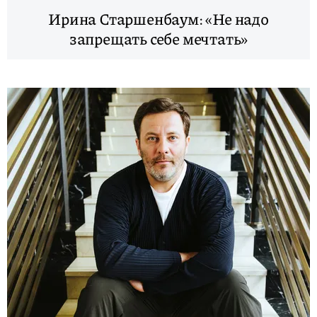
Ирина Старшенбаум: «Не надо
запрещать себе мечтать»