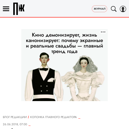
БЛОГ РЕДАКЦИИ
КОЛОНКА ГЛАВНОГО РЕДАКТОРА
26.06.2018, 07:00