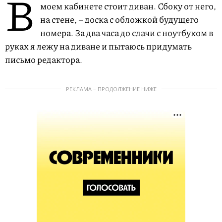
В
моем кабинете стоит диван. Сбоку от него,
на стене, – доска с обложкой будущего
номера. За два часа до сдачи с ноутбуком в
руках я лежу на диване и пытаюсь придумать
письмо редактора.
РЕКЛАМА – ПРОДОЛЖЕНИЕ НИЖЕ