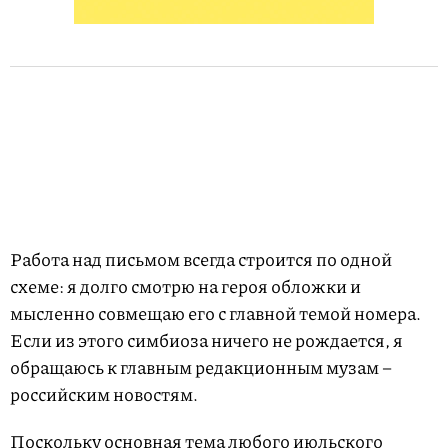
Работа над письмом всегда строится по одной
схеме: я долго смотрю на героя обложки и
мысленно совмещаю его с главной темой номера.
Если из этого симбиоза ничего не рождается, я
обращаюсь к главным редакционным музам –
российским новостям.
Поскольку основная тема любого июльского